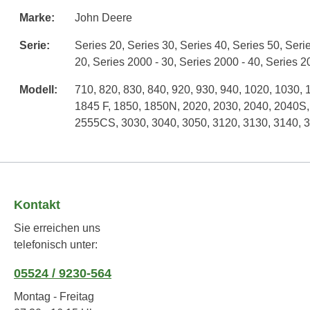
Marke:
John Deere
Serie:
Series 20
, Series 30
, Series 40
, Series 50
, Seri
20
, Series 2000 - 30
, Series 2000 - 40
, Series 2
Modell:
710
, 820
, 830
, 840
, 920
, 930
, 940
, 1020
, 1030
, 
1845 F
, 1850
, 1850N
, 2020
, 2030
, 2040
, 2040S
2555CS
, 3030
, 3040
, 3050
, 3120
, 3130
, 3140
, 
Kontakt
Sie erreichen uns
telefonisch unter:
05524 / 9230-564
Montag - Freitag