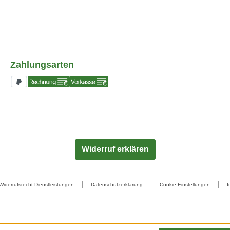
Zahlungsarten
Widerruf erklären
Widerrufsrecht Dienstleistungen
Datenschutzerklärung
Cookie-Einstellungen
I