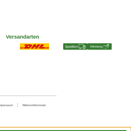
Versandarten
mpressum
Widerrufsformular