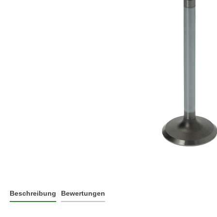
Beschreibung
Bewertungen