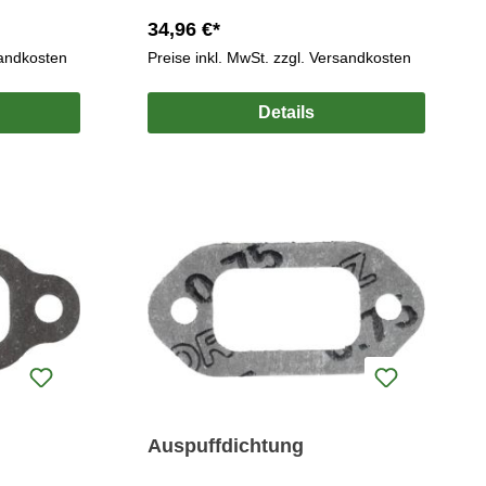
34,96 €*
sandkosten
Preise inkl. MwSt. zzgl. Versandkosten
Details
Auspuffdichtung