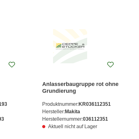
Anlasserbaugruppe rot ohne
Grundierung
193
Produktnummer:
KR036112351
Hersteller:
Makita
93
Herstellernummer:
036112351
Aktuell nicht auf Lager