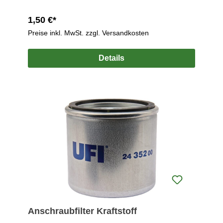
1,50 €*
Preise inkl. MwSt. zzgl. Versandkosten
Details
Anschraubfilter Kraftstoff