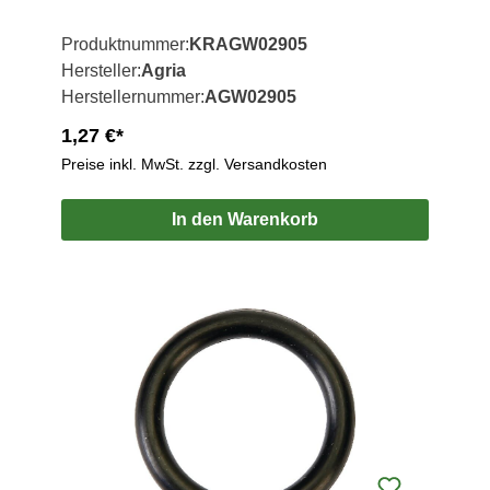
Produktnummer:
KRAGW02905
Hersteller:
Agria
Herstellernummer:
AGW02905
1,27 €*
Preise inkl. MwSt. zzgl. Versandkosten
In den Warenkorb