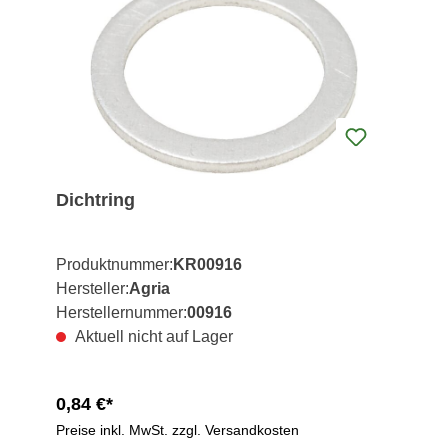
Dichtring
Produktnummer:
KR00916
Hersteller:
Agria
Herstellernummer:
00916
Aktuell nicht auf Lager
0,84 €*
Preise inkl. MwSt. zzgl. Versandkosten