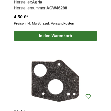
Hersteller:
Agria
Herstellernummer:
AGW46288
4,50 €*
Preise inkl. MwSt. zzgl. Versandkosten
In den Warenkorb