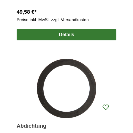
49,58 €*
Preise inkl. MwSt. zzgl. Versandkosten
Details
Abdichtung