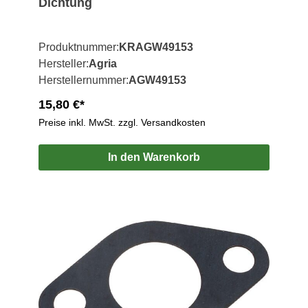
Dichtung
Produktnummer:
KRAGW49153
Hersteller:
Agria
Herstellernummer:
AGW49153
15,80 €*
Preise inkl. MwSt. zzgl. Versandkosten
In den Warenkorb