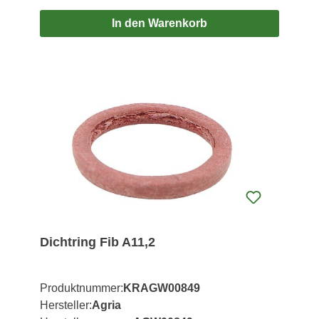
In den Warenkorb
Dichtring Fib A11,2
Produktnummer:
KRAGW00849
Hersteller:
Agria