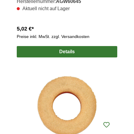
Herstellernummer:
AGW60645
Aktuell nicht auf Lager
5,02 €*
Preise inkl. MwSt. zzgl. Versandkosten
Details