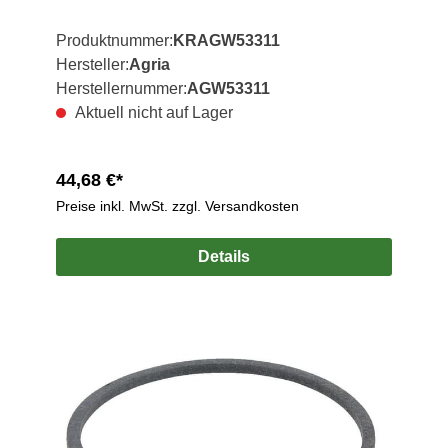
Produktnummer:
KRAGW53311
Hersteller:
Agria
Herstellernummer:
AGW53311
Aktuell nicht auf Lager
44,68 €*
Preise inkl. MwSt. zzgl. Versandkosten
Details