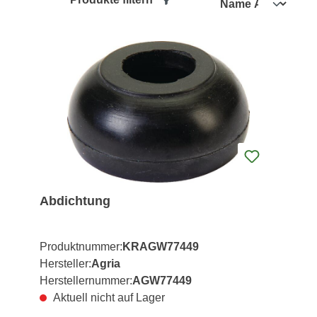
Abdichtung
Produktnummer:
KRAGW77449
Hersteller:
Agria
Herstellernummer:
AGW77449
Aktuell nicht auf Lager