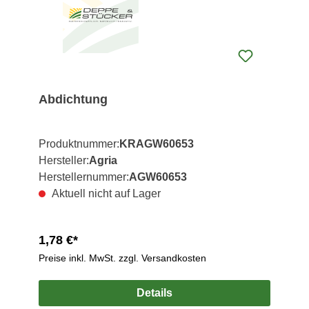
Abdichtung
Produktnummer:
KRAGW60653
Hersteller:
Agria
Herstellernummer:
AGW60653
Aktuell nicht auf Lager
1,78 €*
Preise inkl. MwSt. zzgl. Versandkosten
Details