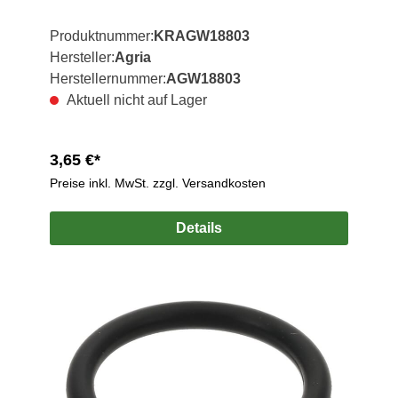
Produktnummer:
KRAGW18803
Hersteller:
Agria
Herstellernummer:
AGW18803
Aktuell nicht auf Lager
3,65 €*
Preise inkl. MwSt. zzgl. Versandkosten
Details