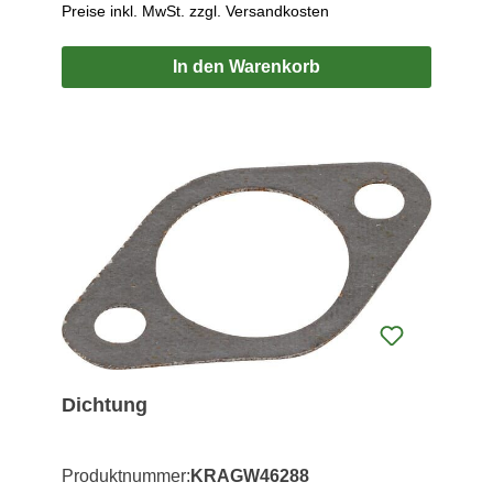
Preise inkl. MwSt. zzgl. Versandkosten
In den Warenkorb
Dichtung
Produktnummer:
KRAGW46288