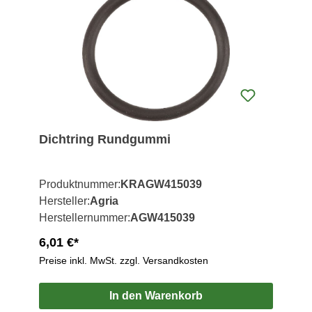
Dichtring Rundgummi
Produktnummer:
KRAGW415039
Hersteller:
Agria
Herstellernummer:
AGW415039
6,01 €*
Preise inkl. MwSt. zzgl. Versandkosten
In den Warenkorb