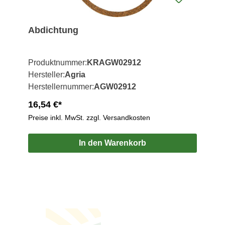
Abdichtung
Produktnummer:
KRAGW02912
Hersteller:
Agria
Herstellernummer:
AGW02912
16,54 €*
Preise inkl. MwSt. zzgl. Versandkosten
In den Warenkorb