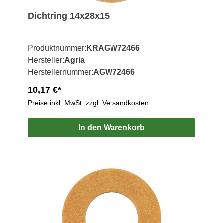
Dichtring 14x28x15
Produktnummer:
KRAGW72466
Hersteller:
Agria
Herstellernummer:
AGW72466
10,17 €*
Preise inkl. MwSt. zzgl. Versandkosten
In den Warenkorb