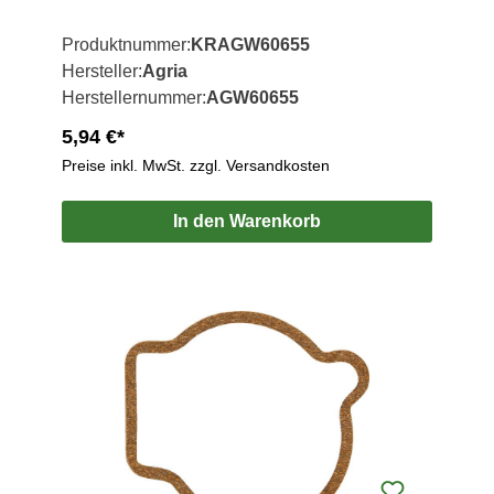
Produktnummer:
KRAGW60655
Hersteller:
Agria
Herstellernummer:
AGW60655
5,94 €*
Preise inkl. MwSt. zzgl. Versandkosten
In den Warenkorb