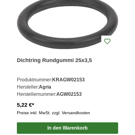
Dichtring Rundgummi 25x3,5
Produktnummer:
KRAGW02153
Hersteller:
Agria
Herstellernummer:
AGW02153
5,22 €*
Preise inkl. MwSt. zzgl. Versandkosten
In den Warenkorb