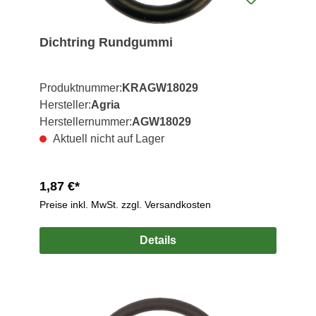
Dichtring Rundgummi
Produktnummer:
KRAGW18029
Hersteller:
Agria
Herstellernummer:
AGW18029
Aktuell nicht auf Lager
1,87 €*
Preise inkl. MwSt. zzgl. Versandkosten
Details