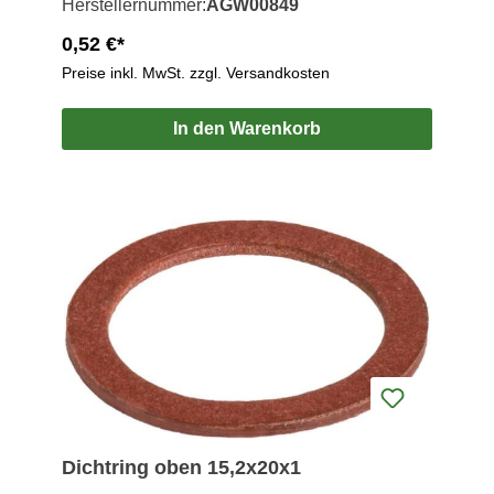
Herstellernummer:
AGW00849
0,52 €*
Preise inkl. MwSt. zzgl. Versandkosten
In den Warenkorb
Dichtring oben 15,2x20x1