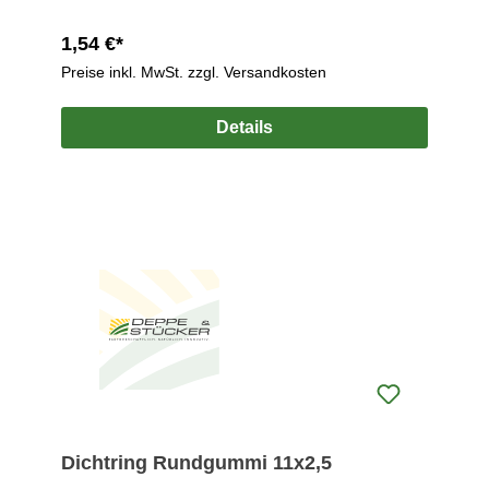
1,54 €*
Preise inkl. MwSt. zzgl. Versandkosten
Details
Dichtring Rundgummi 11x2,5