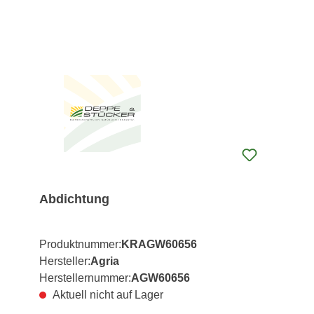
Abdichtung
Produktnummer:
KRAGW60656
Hersteller:
Agria
Herstellernummer:
AGW60656
Aktuell nicht auf Lager