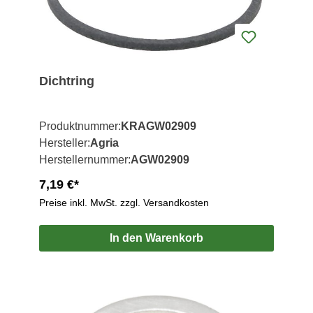
Dichtring
Produktnummer:
KRAGW02909
Hersteller:
Agria
Herstellernummer:
AGW02909
7,19 €*
Preise inkl. MwSt. zzgl. Versandkosten
In den Warenkorb