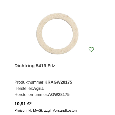
Dichtring 5419 Filz
Produktnummer:
KRAGW28175
Hersteller:
Agria
Herstellernummer:
AGW28175
10,91 €*
Preise inkl. MwSt. zzgl. Versandkosten