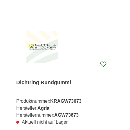
Dichtring Rundgummi
Produktnummer:
KRAGW73673
Hersteller:
Agria
Herstellernummer:
AGW73673
Aktuell nicht auf Lager