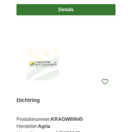
Details
Dichtring
Produktnummer:
KRAGW60645
Hersteller:
Agria