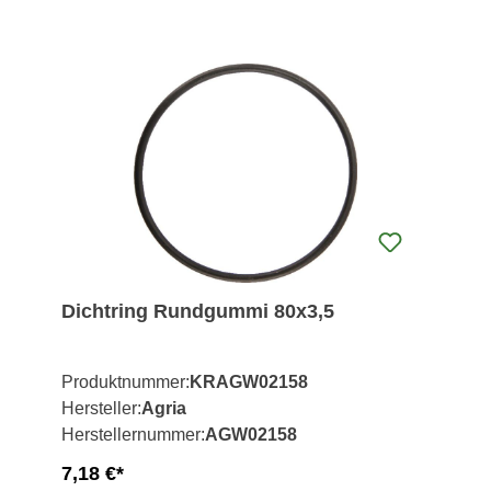
Dichtring Rundgummi 80x3,5
Produktnummer:
KRAGW02158
Hersteller:
Agria
Herstellernummer:
AGW02158
7,18 €*