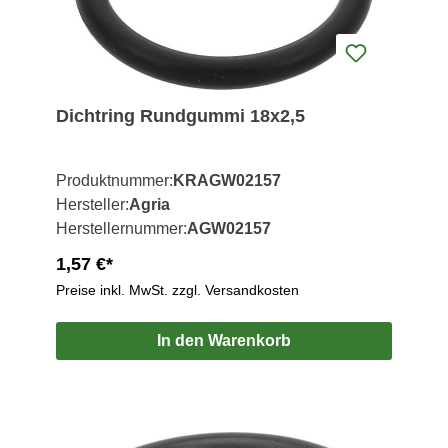
Dichtring Rundgummi 18x2,5
Produktnummer:
KRAGW02157
Hersteller:
Agria
Herstellernummer:
AGW02157
1,57 €*
Preise inkl. MwSt. zzgl. Versandkosten
In den Warenkorb