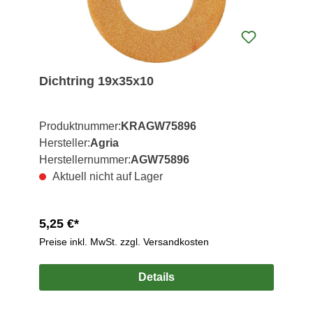
Dichtring 19x35x10
Produktnummer:
KRAGW75896
Hersteller:
Agria
Herstellernummer:
AGW75896
Aktuell nicht auf Lager
5,25 €*
Preise inkl. MwSt. zzgl. Versandkosten
Details