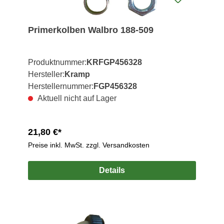
Primerkolben Walbro 188-509
Produktnummer:
KRFGP456328
Hersteller:
Kramp
Herstellernummer:
FGP456328
Aktuell nicht auf Lager
21,80 €*
Preise inkl. MwSt. zzgl. Versandkosten
Details