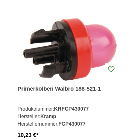
Primerkolben Walbro 188-521-1
Produktnummer:
KRFGP430077
Hersteller:
Kramp
Herstellernummer:
FGP430077
10,23 €*