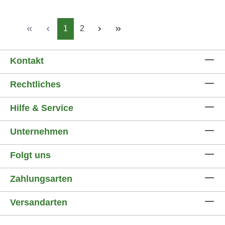
Seite
Seite
1
2
Kontakt
Rechtliches
Hilfe & Service
Unternehmen
Folgt uns
Zahlungsarten
Versandarten