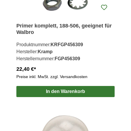
Primer komplett, 188-506, geeignet für
Walbro
Produktnummer:
KRFGP456309
Hersteller:
Kramp
Herstellernummer:
FGP456309
22,40 €*
Preise inkl. MwSt. zzgl. Versandkosten
In den Warenkorb