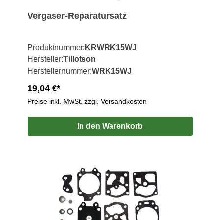
Vergaser-Reparatursatz
Produktnummer:
KRWRK15WJ
Hersteller:
Tillotson
Herstellernummer:
WRK15WJ
19,04 €*
Preise inkl. MwSt. zzgl. Versandkosten
In den Warenkorb