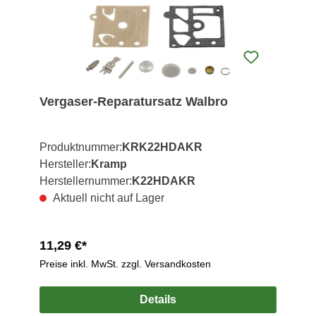
Vergaser-Reparatursatz Walbro
Produktnummer:
KRK22HDAKR
Hersteller:
Kramp
Herstellernummer:
K22HDAKR
Aktuell nicht auf Lager
11,29 €*
Preise inkl. MwSt. zzgl. Versandkosten
Details