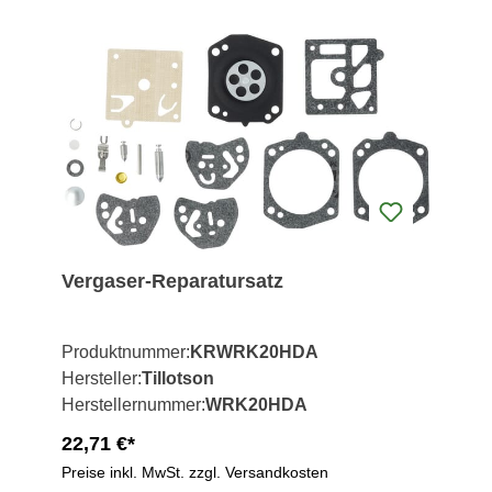
Vergaser-Reparatursatz
Produktnummer:
KRWRK20HDA
Hersteller:
Tillotson
Herstellernummer:
WRK20HDA
22,71 €*
Preise inkl. MwSt. zzgl. Versandkosten