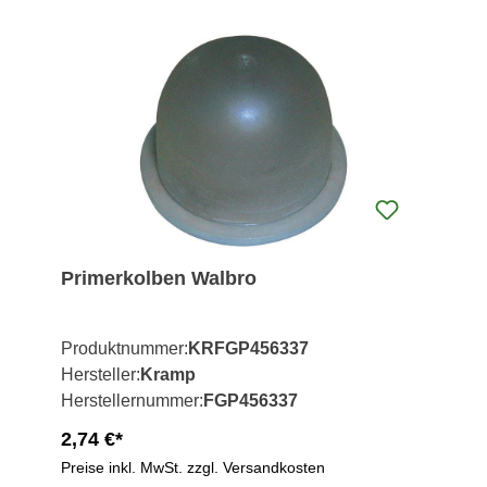
Primerkolben Walbro
Produktnummer:
KRFGP456337
Hersteller:
Kramp
Herstellernummer:
FGP456337
2,74 €*
Preise inkl. MwSt. zzgl. Versandkosten