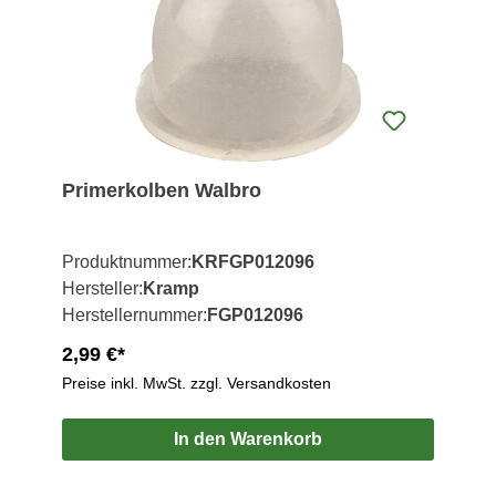
Primerkolben Walbro
Produktnummer:
KRFGP012096
Hersteller:
Kramp
Herstellernummer:
FGP012096
2,99 €*
Preise inkl. MwSt. zzgl. Versandkosten
In den Warenkorb