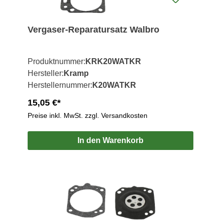
Vergaser-Reparatursatz Walbro
Produktnummer:
KRK20WATKR
Hersteller:
Kramp
Herstellernummer:
K20WATKR
15,05 €*
Preise inkl. MwSt. zzgl. Versandkosten
In den Warenkorb