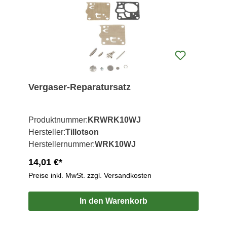
Vergaser-Reparatursatz
Produktnummer:
KRWRK10WJ
Hersteller:
Tillotson
Herstellernummer:
WRK10WJ
14,01 €*
Preise inkl. MwSt. zzgl. Versandkosten
In den Warenkorb