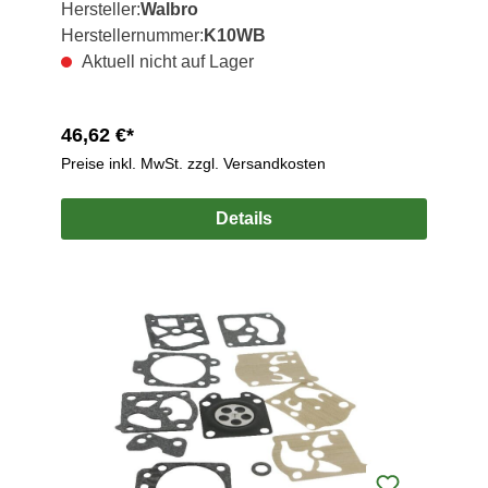
Hersteller:
Walbro
Herstellernummer:
K10WB
Aktuell nicht auf Lager
46,62 €*
Preise inkl. MwSt. zzgl. Versandkosten
Details