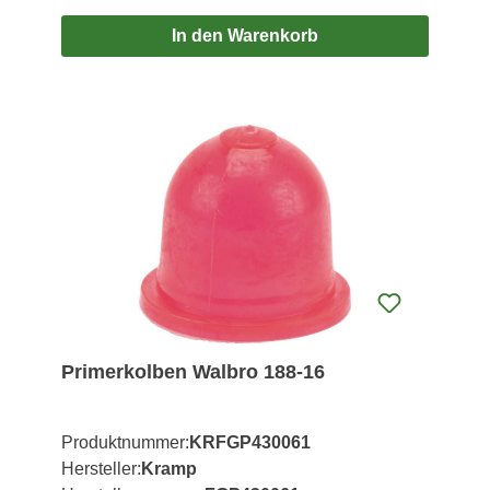
In den Warenkorb
Primerkolben Walbro 188-16
Produktnummer:
KRFGP430061
Hersteller:
Kramp