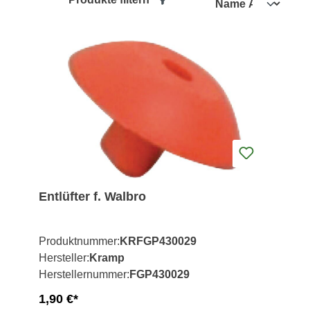
Entlüfter f. Walbro
Produktnummer:
KRFGP430029
Hersteller:
Kramp
Herstellernummer:
FGP430029
1,90 €*