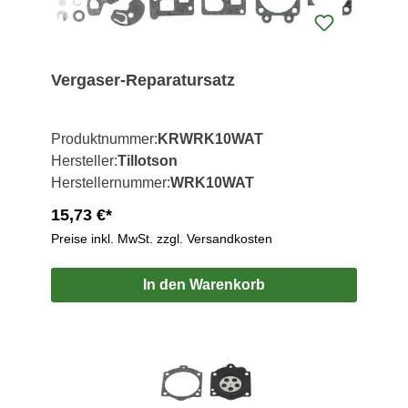
Vergaser-Reparatursatz
Produktnummer:
KRWRK10WAT
Hersteller:
Tillotson
Herstellernummer:
WRK10WAT
15,73 €*
Preise inkl. MwSt. zzgl. Versandkosten
In den Warenkorb