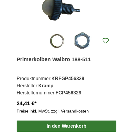
Primerkolben Walbro 188-511
Produktnummer:
KRFGP456329
Hersteller:
Kramp
Herstellernummer:
FGP456329
24,41 €*
Preise inkl. MwSt. zzgl. Versandkosten
In den Warenkorb