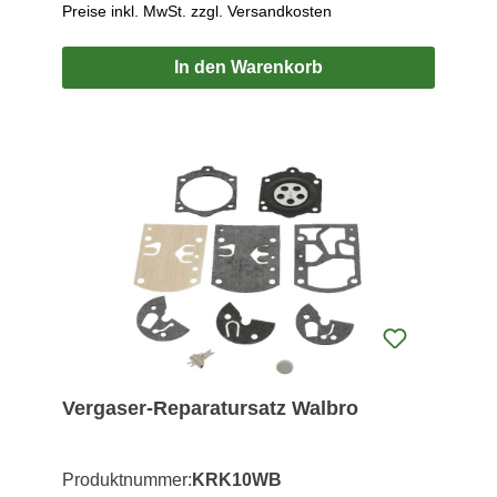
Preise inkl. MwSt. zzgl. Versandkosten
In den Warenkorb
Vergaser-Reparatursatz Walbro
Produktnummer:
KRK10WB