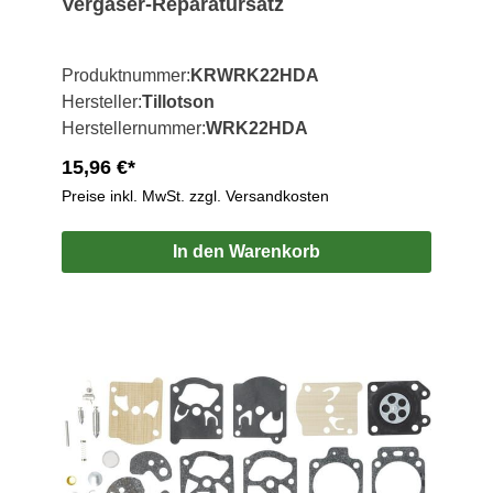
Vergaser-Reparatursatz
Produktnummer:
KRWRK22HDA
Hersteller:
Tillotson
Herstellernummer:
WRK22HDA
15,96 €*
Preise inkl. MwSt. zzgl. Versandkosten
In den Warenkorb