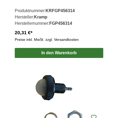
Produktnummer:
KRFGP456314
Hersteller:
Kramp
Herstellernummer:
FGP456314
20,31 €*
Preise inkl. MwSt. zzgl. Versandkosten
In den Warenkorb