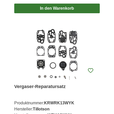
In den Warenkorb
Vergaser-Reparatursatz
Produktnummer:
KRWRK13WYK
Hersteller:
Tillotson