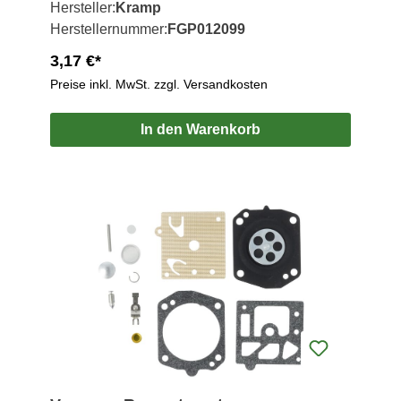
Hersteller:
Kramp
Herstellernummer:
FGP012099
3,17 €*
Preise inkl. MwSt. zzgl. Versandkosten
In den Warenkorb