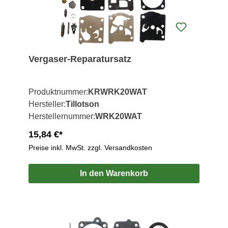
Vergaser-Reparatursatz
Produktnummer:
KRWRK20WAT
Hersteller:
Tillotson
Herstellernummer:
WRK20WAT
15,84 €*
Preise inkl. MwSt. zzgl. Versandkosten
In den Warenkorb