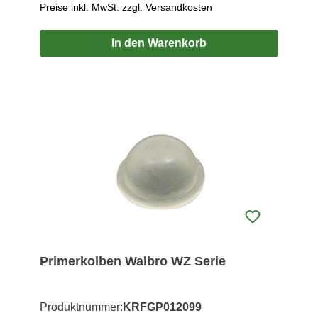
Preise inkl. MwSt. zzgl. Versandkosten
In den Warenkorb
Primerkolben Walbro WZ Serie
Produktnummer:
KRFGP012099