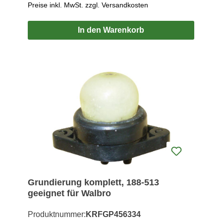
Preise inkl. MwSt. zzgl. Versandkosten
In den Warenkorb
Grundierung komplett, 188-513
geeignet für Walbro
Produktnummer:
KRFGP456334