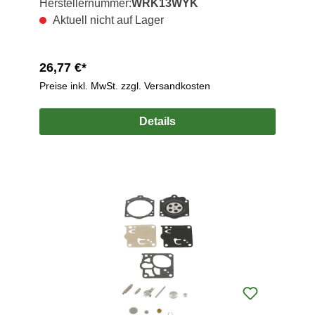
Herstellernummer:
WRK13WYK
Aktuell nicht auf Lager
26,77 €*
Preise inkl. MwSt. zzgl. Versandkosten
Details