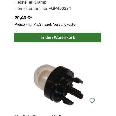
Hersteller:
Kramp
Herstellernummer:
FGP456334
20,43 €*
Preise inkl. MwSt. zzgl. Versandkosten
In den Warenkorb