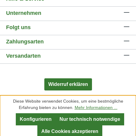
Unternehmen
Folgt uns
Zahlungsarten
Versandarten
Widerruf erklären
Diese Website verwendet Cookies, um eine bestmögliche
Erfahrung bieten zu können.
Mehr Informationen ...
Konfigurieren
Nur technisch notwendige
Alle Cookies akzeptieren