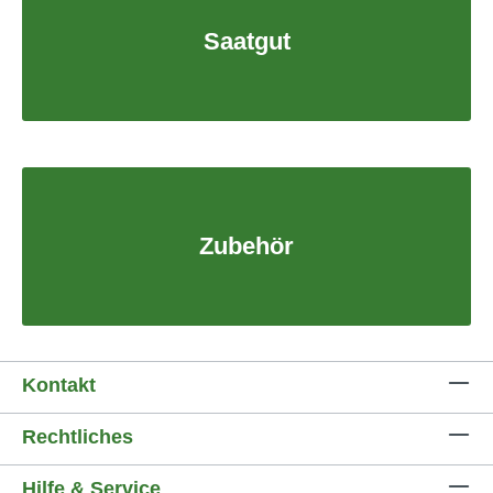
Saatgut
Zubehör
Kontakt
Rechtliches
Hilfe & Service