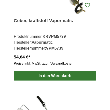
Geber, kraftstoff Vapormatic
Produktnummer:
KRVPM5739
Hersteller:
Vapormatic
Herstellernummer:
VPM5739
54,64 €*
Preise inkl. MwSt. zzgl. Versandkosten
In den Warenkorb