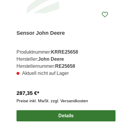
Sensor John Deere
Produktnummer:
KRRE25658
Hersteller:
John Deere
Herstellernummer:
RE25658
Aktuell nicht auf Lager
287,35 €*
Preise inkl. MwSt. zzgl. Versandkosten
Details