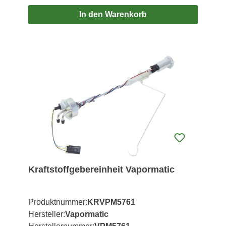
In den Warenkorb
Kraftstoffgebereinheit Vapormatic
Produktnummer:
KRVPM5761
Hersteller:
Vapormatic