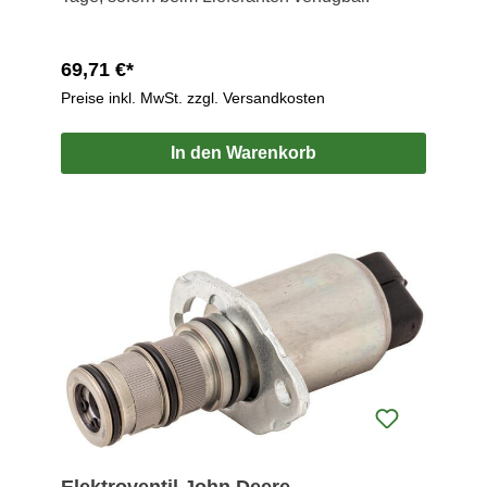
69,71 €*
Preise inkl. MwSt. zzgl. Versandkosten
In den Warenkorb
Elektroventil John Deere