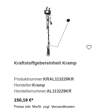
Kraftstoffgebereinheit Kramp
Produktnummer:
KRAL113229KR
Hersteller:
Kramp
Herstellernummer:
AL113229KR
150,19 €*
Preise inkl. MwSt. zzgl. Versandkosten