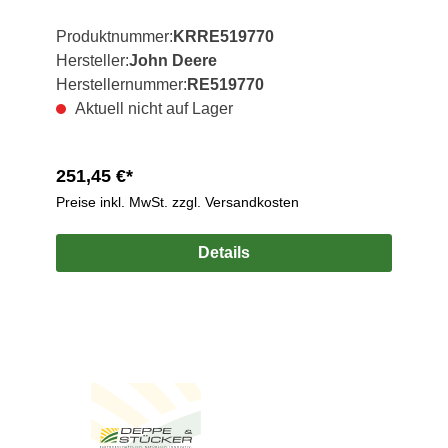
Produktnummer:
KRRE519770
Hersteller:
John Deere
Herstellernummer:
RE519770
Aktuell nicht auf Lager
251,45 €*
Preise inkl. MwSt. zzgl. Versandkosten
Details