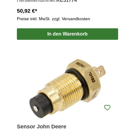
Herstellernummer:
RE51774
50,92 €*
Preise inkl. MwSt. zzgl. Versandkosten
In den Warenkorb
Sensor John Deere