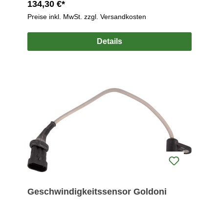
134,30 €*
Preise inkl. MwSt. zzgl. Versandkosten
Details
Geschwindigkeitssensor Goldoni