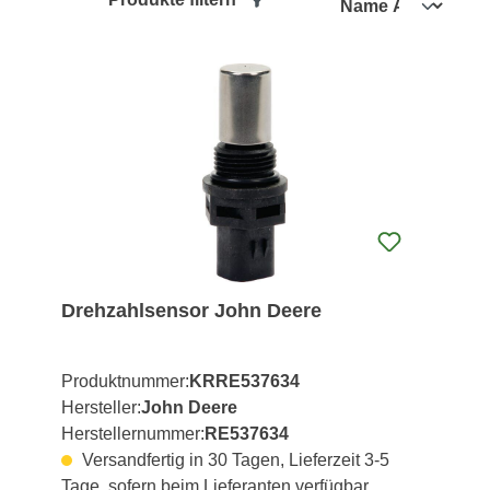
Drehzahlsensor John Deere
Produktnummer:
KRRE537634
Hersteller:
John Deere
Herstellernummer:
RE537634
Versandfertig in 30 Tagen, Lieferzeit 3-5
Tage, sofern beim Lieferanten verfügbar.