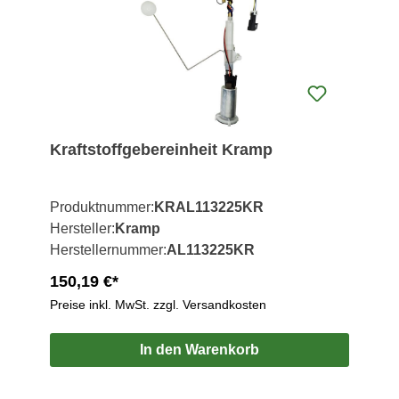
Kraftstoffgebereinheit Kramp
Produktnummer:
KRAL113225KR
Hersteller:
Kramp
Herstellernummer:
AL113225KR
150,19 €*
Preise inkl. MwSt. zzgl. Versandkosten
In den Warenkorb