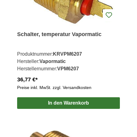
Schalter, temperatur Vapormatic
Produktnummer:
KRVPM6207
Hersteller:
Vapormatic
Herstellernummer:
VPM6207
36,77 €*
Preise inkl. MwSt. zzgl. Versandkosten
In den Warenkorb