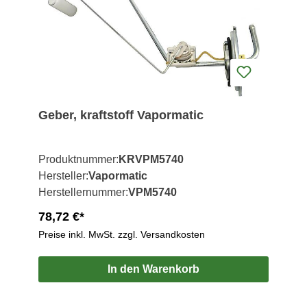
Geber, kraftstoff Vapormatic
Produktnummer:
KRVPM5740
Hersteller:
Vapormatic
Herstellernummer:
VPM5740
78,72 €*
Preise inkl. MwSt. zzgl. Versandkosten
In den Warenkorb