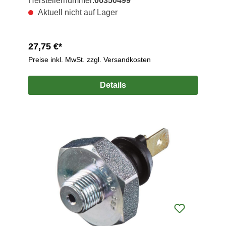
Herstellernummer:
06350499
Aktuell nicht auf Lager
27,75 €*
Preise inkl. MwSt. zzgl. Versandkosten
Details