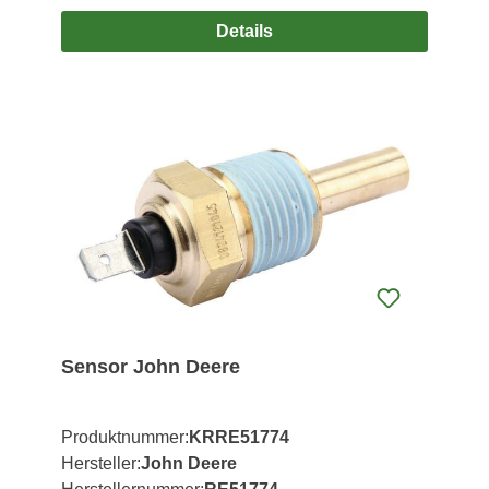
Details
Sensor John Deere
Produktnummer:
KRRE51774
Hersteller:
John Deere