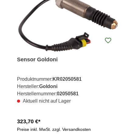
Sensor Goldoni
Produktnummer:
KR02050581
Hersteller:
Goldoni
Herstellernummer:
02050581
Aktuell nicht auf Lager
323,70 €*
Preise inkl. MwSt. zzgl. Versandkosten