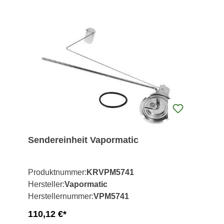
Sendereinheit Vapormatic
Produktnummer:
KRVPM5741
Hersteller:
Vapormatic
Herstellernummer:
VPM5741
110,12 €*