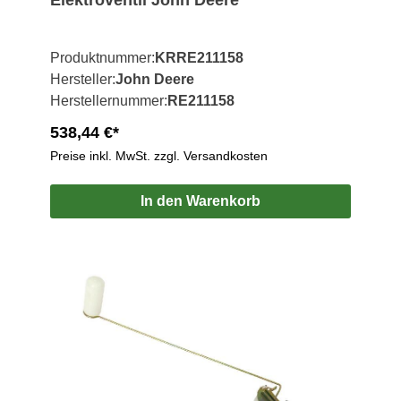
Produktnummer:
KRRE211158
Hersteller:
John Deere
Herstellernummer:
RE211158
538,44 €*
Preise inkl. MwSt. zzgl. Versandkosten
In den Warenkorb