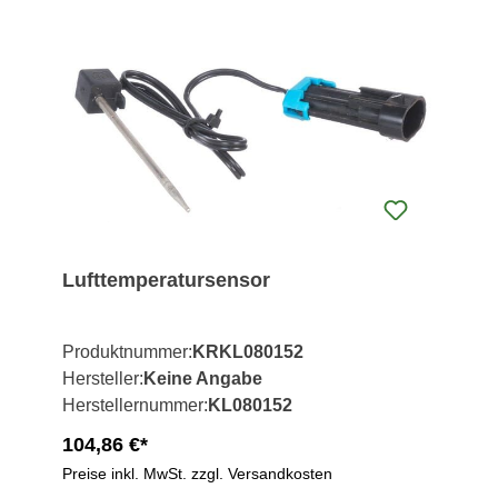
Lufttemperatursensor
Produktnummer:
KRKL080152
Hersteller:
Keine Angabe
Herstellernummer:
KL080152
104,86 €*
Preise inkl. MwSt. zzgl. Versandkosten