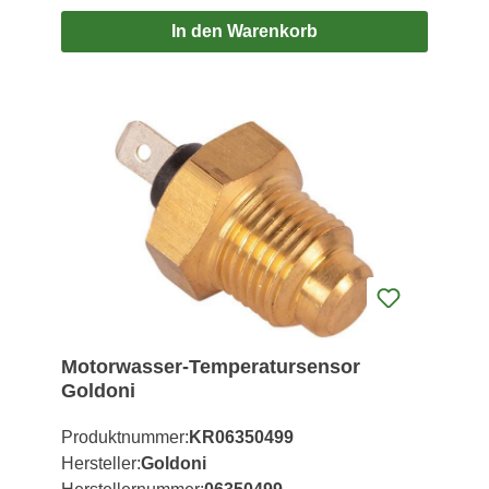
In den Warenkorb
Motorwasser-Temperatursensor
Goldoni
Produktnummer:
KR06350499
Hersteller:
Goldoni