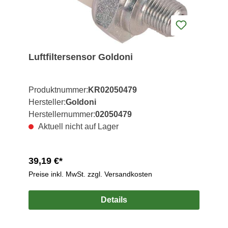
Luftfiltersensor Goldoni
Produktnummer:
KR02050479
Hersteller:
Goldoni
Herstellernummer:
02050479
Aktuell nicht auf Lager
39,19 €*
Preise inkl. MwSt. zzgl. Versandkosten
Details