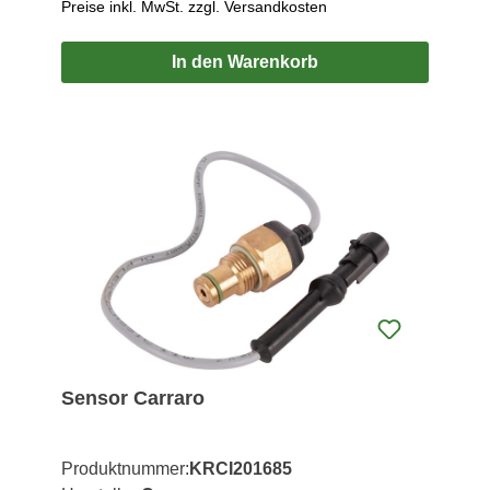
Preise inkl. MwSt. zzgl. Versandkosten
In den Warenkorb
Sensor Carraro
Produktnummer:
KRCI201685