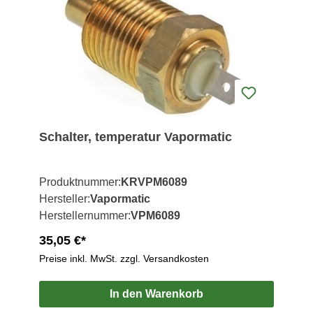
Schalter, temperatur Vapormatic
Produktnummer:
KRVPM6089
Hersteller:
Vapormatic
Herstellernummer:
VPM6089
35,05 €*
Preise inkl. MwSt. zzgl. Versandkosten
In den Warenkorb