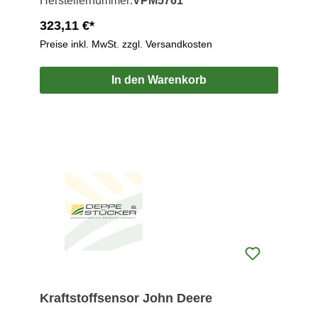
Herstellernummer:
VPM5761
323,11 €*
Preise inkl. MwSt. zzgl. Versandkosten
In den Warenkorb
Kraftstoffsensor John Deere