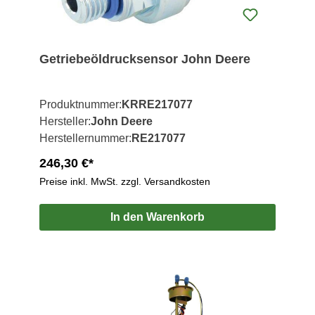
Getriebeöldrucksensor John Deere
Produktnummer:
KRRE217077
Hersteller:
John Deere
Herstellernummer:
RE217077
246,30 €*
Preise inkl. MwSt. zzgl. Versandkosten
In den Warenkorb