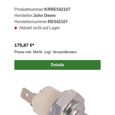
Produktnummer:
KRRE542107
Hersteller:
John Deere
Herstellernummer:
RE542107
Aktuell nicht auf Lager
175,87 €*
Preise inkl. MwSt. zzgl. Versandkosten
Details