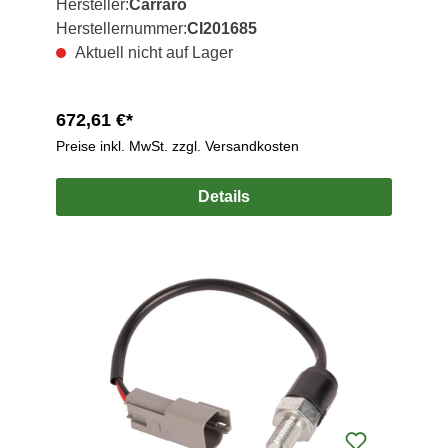
Hersteller:
Carraro
Herstellernummer:
CI201685
Aktuell nicht auf Lager
672,61 €*
Preise inkl. MwSt. zzgl. Versandkosten
Details