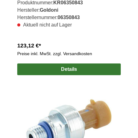
Produktnummer:
KR06350843
Hersteller:
Goldoni
Herstellernummer:
06350843
Aktuell nicht auf Lager
123,12 €*
Preise inkl. MwSt. zzgl. Versandkosten
Details