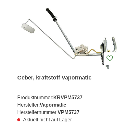
Geber, kraftstoff Vapormatic
Produktnummer:
KRVPM5737
Hersteller:
Vapormatic
Herstellernummer:
VPM5737
Aktuell nicht auf Lager