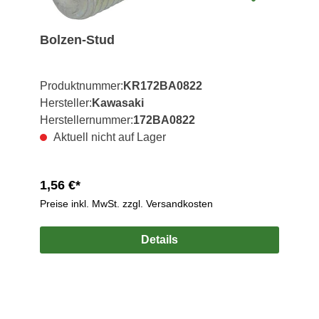
Bolzen-Stud
Produktnummer:
KR172BA0822
Hersteller:
Kawasaki
Herstellernummer:
172BA0822
Aktuell nicht auf Lager
1,56 €*
Preise inkl. MwSt. zzgl. Versandkosten
Details