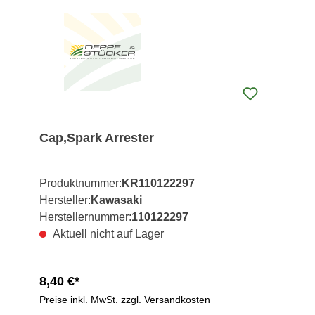
Cap,Spark Arrester
Produktnummer:
KR110122297
Hersteller:
Kawasaki
Herstellernummer:
110122297
Aktuell nicht auf Lager
8,40 €*
Preise inkl. MwSt. zzgl. Versandkosten