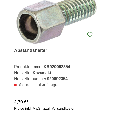
Abstandshalter
Produktnummer:
KR920092354
Hersteller:
Kawasaki
Herstellernummer:
920092354
Aktuell nicht auf Lager
2,70 €*
Preise inkl. MwSt. zzgl. Versandkosten