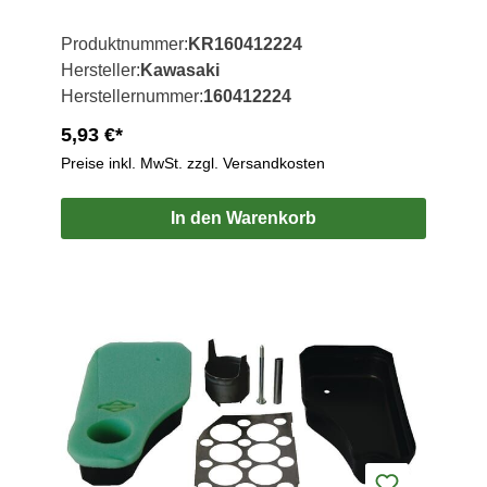
Produktnummer:
KR160412224
Hersteller:
Kawasaki
Herstellernummer:
160412224
5,93 €*
Preise inkl. MwSt. zzgl. Versandkosten
In den Warenkorb