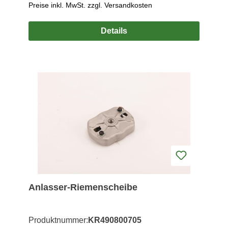
Preise inkl. MwSt. zzgl. Versandkosten
Details
Anlasser-Riemenscheibe
Produktnummer:
KR490800705