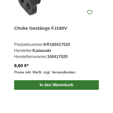
Choke Gestänge FJ180V
Produktnummer:
KR160417020
Hersteller:
Kawasaki
Herstellernummer:
160417020
9,60 €*
Preise inkl. MwSt. zzgl. Versandkosten
In den Warenkorb