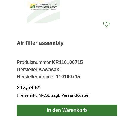
Air filter assembly
Produktnummer:
KR110100715
Hersteller:
Kawasaki
Herstellernummer:
110100715
213,59 €*
Preise inkl. MwSt. zzgl. Versandkosten
In den Warenkorb