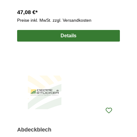
47,08 €*
Preise inkl. MwSt. zzgl. Versandkosten
Details
Abdeckblech