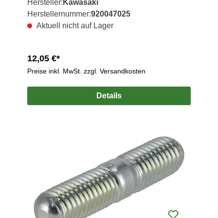
Hersteller:
Kawasaki
Herstellernummer:
920047025
Aktuell nicht auf Lager
12,05 €*
Preise inkl. MwSt. zzgl. Versandkosten
Details