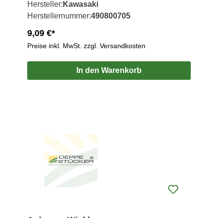
Hersteller:
Kawasaki
Herstellernummer:
490800705
9,09 €*
Preise inkl. MwSt. zzgl. Versandkosten
In den Warenkorb