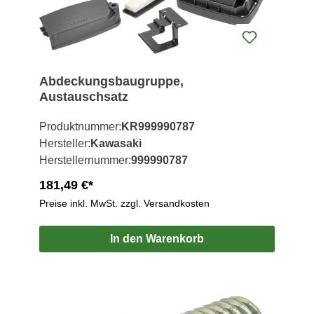
Abdeckungsbaugruppe,
Austauschsatz
Produktnummer:
KR999990787
Hersteller:
Kawasaki
Herstellernummer:
999990787
181,49 €*
Preise inkl. MwSt. zzgl. Versandkosten
In den Warenkorb