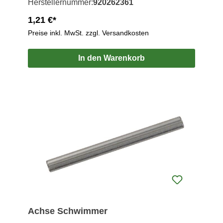
Herstellernummer:
920262361
1,21 €*
Preise inkl. MwSt. zzgl. Versandkosten
In den Warenkorb
Achse Schwimmer