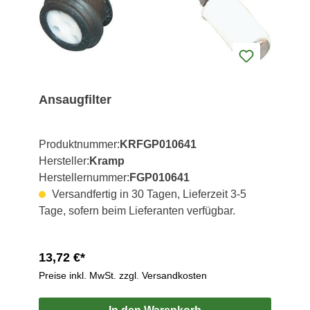
Ansaugfilter
Produktnummer:
KRFGP010641
Hersteller:
Kramp
Herstellernummer:
FGP010641
Versandfertig in 30 Tagen, Lieferzeit 3-5
Tage, sofern beim Lieferanten verfügbar.
13,72 €*
Preise inkl. MwSt. zzgl. Versandkosten