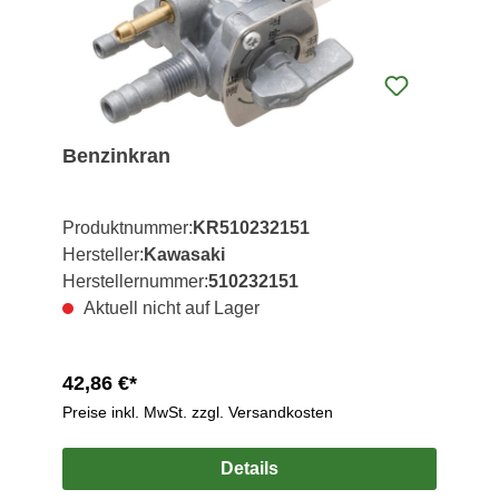
Benzinkran
Produktnummer:
KR510232151
Hersteller:
Kawasaki
Herstellernummer:
510232151
Aktuell nicht auf Lager
42,86 €*
Preise inkl. MwSt. zzgl. Versandkosten
Details