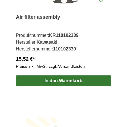
Air filter assembly
Produktnummer:
KR110102339
Hersteller:
Kawasaki
Herstellernummer:
110102339
15,52 €*
Preise inkl. MwSt. zzgl. Versandkosten
In den Warenkorb