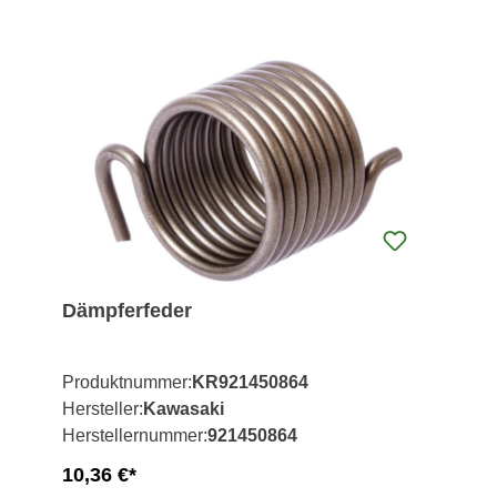
Dämpferfeder
Produktnummer:
KR921450864
Hersteller:
Kawasaki
Herstellernummer:
921450864
10,36 €*