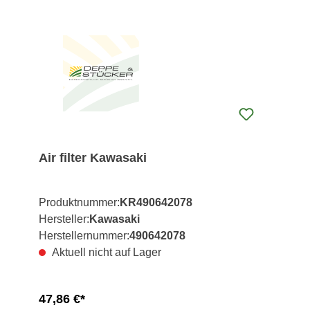
Air filter Kawasaki
Produktnummer:
KR490642078
Hersteller:
Kawasaki
Herstellernummer:
490642078
Aktuell nicht auf Lager
47,86 €*