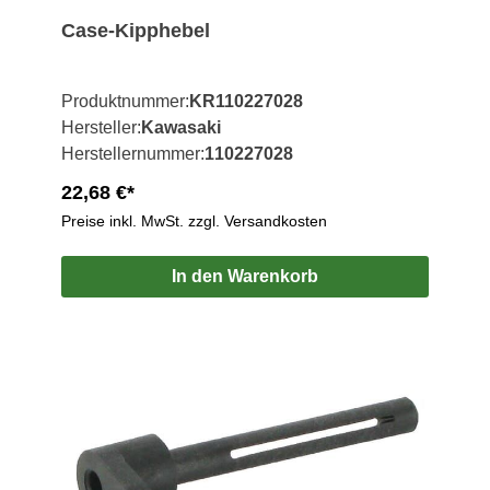
Case-Kipphebel
Produktnummer:
KR110227028
Hersteller:
Kawasaki
Herstellernummer:
110227028
22,68 €*
Preise inkl. MwSt. zzgl. Versandkosten
In den Warenkorb