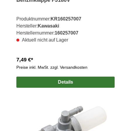
Produktnummer:
KR160257007
Hersteller:
Kawasaki
Herstellernummer:
160257007
Aktuell nicht auf Lager
7,49 €*
Preise inkl. MwSt. zzgl. Versandkosten
Details