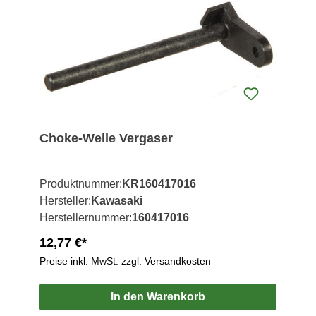
Choke-Welle Vergaser
Produktnummer:
KR160417016
Hersteller:
Kawasaki
Herstellernummer:
160417016
12,77 €*
Preise inkl. MwSt. zzgl. Versandkosten
In den Warenkorb