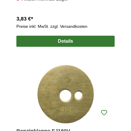
3,83 €*
Preise inkl. MwSt. zzgl. Versandkosten
Details
Benzinklappe FJ180V