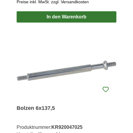
Preise inkl. MwSt. zzgl. Versandkosten
In den Warenkorb
Bolzen 6x137,5
Produktnummer:
KR920047025