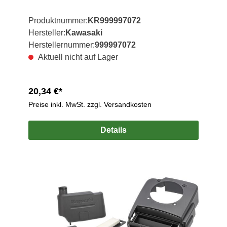
Produktnummer:
KR999997072
Hersteller:
Kawasaki
Herstellernummer:
999997072
Aktuell nicht auf Lager
20,34 €*
Preise inkl. MwSt. zzgl. Versandkosten
Details