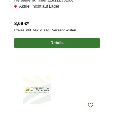
Herstellernummer:
1101223519X
Aktuell nicht auf Lager
8,69 €*
Preise inkl. MwSt. zzgl. Versandkosten
Details