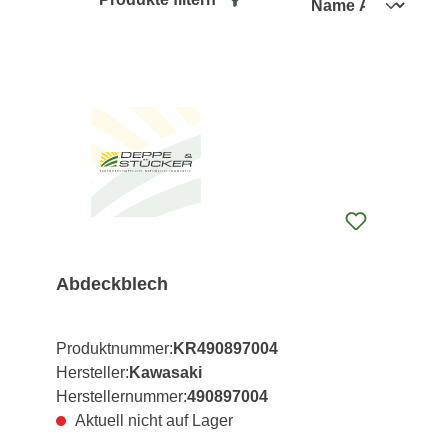
Abdeckblech
Produktnummer:
KR490897004
Hersteller:
Kawasaki
Herstellernummer:
490897004
Aktuell nicht auf Lager