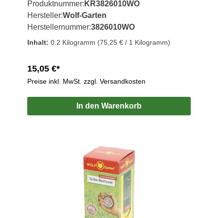
Produktnummer:
KR3826010WO
Hersteller:
Wolf-Garten
Herstellernummer:
3826010WO
Inhalt:
0.2 Kilogramm
(75,25 € / 1 Kilogramm)
15,05 €*
Preise inkl. MwSt. zzgl. Versandkosten
In den Warenkorb