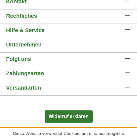
Kontakt
Rechtliches
Hilfe & Service
Unternehmen
Folgt uns
Zahlungsarten
Versandarten
Widerruf erklären
Diese Website verwendet Cookies, um eine bestmögliche