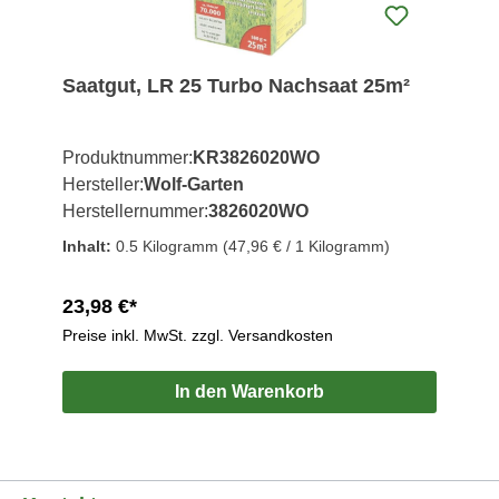
Saatgut, LR 25 Turbo Nachsaat 25m²
Produktnummer:
KR3826020WO
Hersteller:
Wolf-Garten
Herstellernummer:
3826020WO
Inhalt:
0.5 Kilogramm
(47,96 € / 1 Kilogramm)
23,98 €*
Preise inkl. MwSt. zzgl. Versandkosten
In den Warenkorb