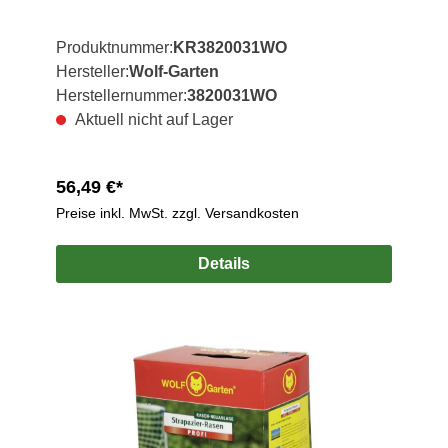
Produktnummer:
KR3820031WO
Hersteller:
Wolf-Garten
Herstellernummer:
3820031WO
Aktuell nicht auf Lager
56,49 €*
Preise inkl. MwSt. zzgl. Versandkosten
Details