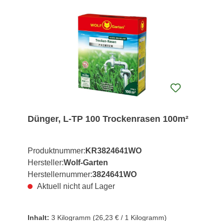
Dünger, L-TP 100 Trockenrasen 100m²
Produktnummer:
KR3824641WO
Hersteller:
Wolf-Garten
Herstellernummer:
3824641WO
Aktuell nicht auf Lager
Inhalt:
3 Kilogramm
(26,23 € / 1 Kilogramm)