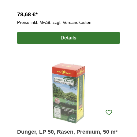
78,68 €*
Preise inkl. MwSt. zzgl. Versandkosten
Details
Dünger, LP 50, Rasen, Premium, 50 m²