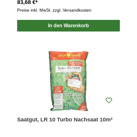
83,68 €*
Preise inkl. MwSt. zzgl. Versandkosten
In den Warenkorb
Saatgut, LR 10 Turbo Nachsaat 10m²