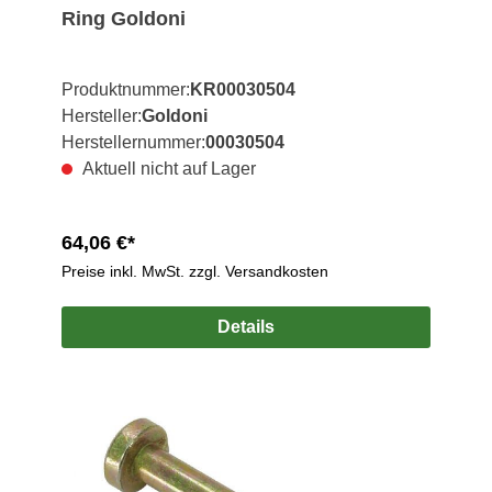
Ring Goldoni
Produktnummer:
KR00030504
Hersteller:
Goldoni
Herstellernummer:
00030504
Aktuell nicht auf Lager
64,06 €*
Preise inkl. MwSt. zzgl. Versandkosten
Details