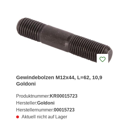
Gewindebolzen M12x44, L=62, 10,9
Goldoni
Produktnummer:
KR00015723
Hersteller:
Goldoni
Herstellernummer:
00015723
Aktuell nicht auf Lager