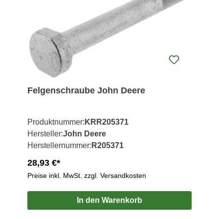
Felgenschraube John Deere
Produktnummer:
KRR205371
Hersteller:
John Deere
Herstellernummer:
R205371
28,93 €*
Preise inkl. MwSt. zzgl. Versandkosten
In den Warenkorb