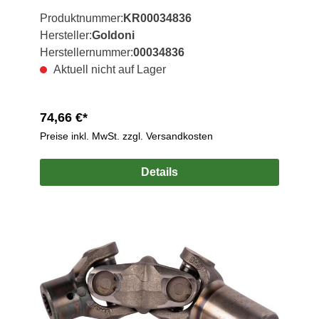
Produktnummer:
KR00034836
Hersteller:
Goldoni
Herstellernummer:
00034836
Aktuell nicht auf Lager
74,66 €*
Preise inkl. MwSt. zzgl. Versandkosten
Details