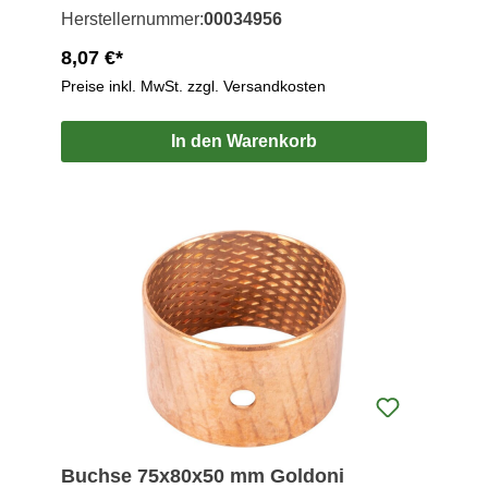
Herstellernummer:
00034956
8,07 €*
Preise inkl. MwSt. zzgl. Versandkosten
In den Warenkorb
Buchse 75x80x50 mm Goldoni