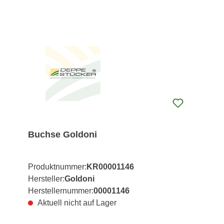
Buchse Goldoni
Produktnummer:
KR00001146
Hersteller:
Goldoni
Herstellernummer:
00001146
Aktuell nicht auf Lager