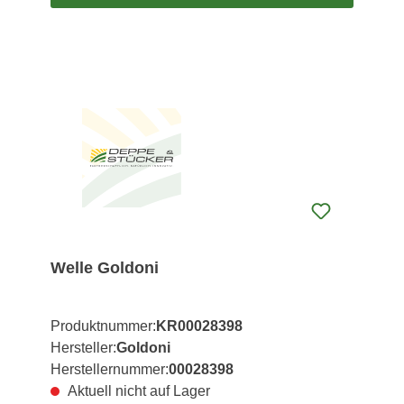
Welle Goldoni
Produktnummer:
KR00028398
Hersteller:
Goldoni
Herstellernummer:
00028398
Aktuell nicht auf Lager