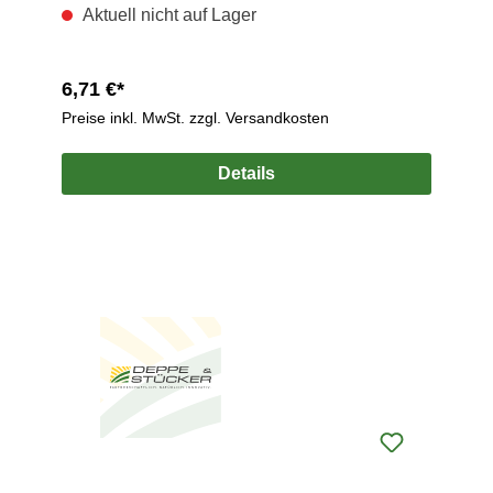
Aktuell nicht auf Lager
6,71 €*
Preise inkl. MwSt. zzgl. Versandkosten
Details