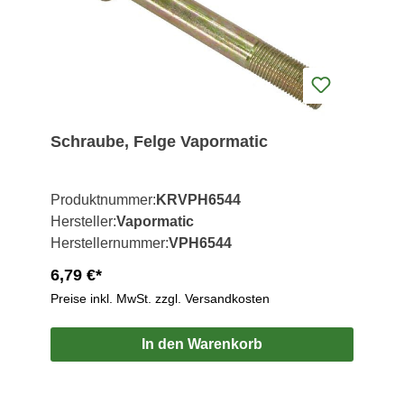
Schraube, Felge Vapormatic
Produktnummer:
KRVPH6544
Hersteller:
Vapormatic
Herstellernummer:
VPH6544
6,79 €*
Preise inkl. MwSt. zzgl. Versandkosten
In den Warenkorb