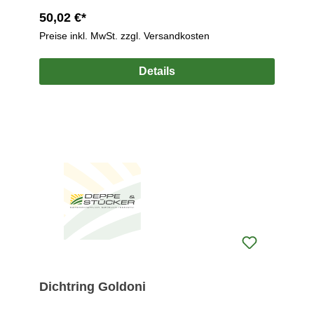
50,02 €*
Preise inkl. MwSt. zzgl. Versandkosten
Details
Dichtring Goldoni