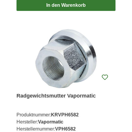
In den Warenkorb
Radgewichtsmutter Vapormatic
Produktnummer:
KRVPH6582
Hersteller:
Vapormatic
Herstellernummer:
VPH6582