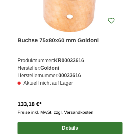
Buchse 75x80x60 mm Goldoni
Produktnummer:
KR00033616
Hersteller:
Goldoni
Herstellernummer:
00033616
Aktuell nicht auf Lager
133,18 €*
Preise inkl. MwSt. zzgl. Versandkosten
Details