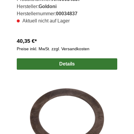
Hersteller:
Goldoni
Herstellernummer:
00034837
Aktuell nicht auf Lager
40,35 €*
Preise inkl. MwSt. zzgl. Versandkosten
Details