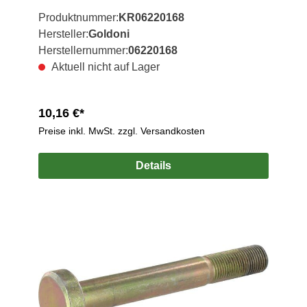
Produktnummer:
KR06220168
Hersteller:
Goldoni
Herstellernummer:
06220168
Aktuell nicht auf Lager
10,16 €*
Preise inkl. MwSt. zzgl. Versandkosten
Details