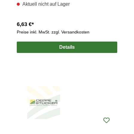
Aktuell nicht auf Lager
6,63 €*
Preise inkl. MwSt. zzgl. Versandkosten
Details