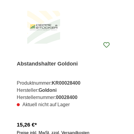
Abstandshalter Goldoni
Produktnummer:
KR00028400
Hersteller:
Goldoni
Herstellernummer:
00028400
Aktuell nicht auf Lager
15,26 €*
Preise inkl. MwSt. zzgl. Versandkosten