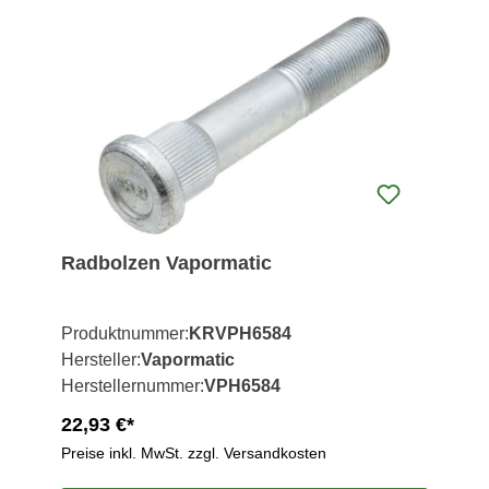
Radbolzen Vapormatic
Produktnummer:
KRVPH6584
Hersteller:
Vapormatic
Herstellernummer:
VPH6584
22,93 €*
Preise inkl. MwSt. zzgl. Versandkosten