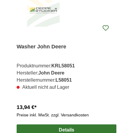
Washer John Deere
Produktnummer:
KRL58051
Hersteller:
John Deere
Herstellernummer:
L58051
Aktuell nicht auf Lager
13,94 €*
Preise inkl. MwSt. zzgl. Versandkosten
Details