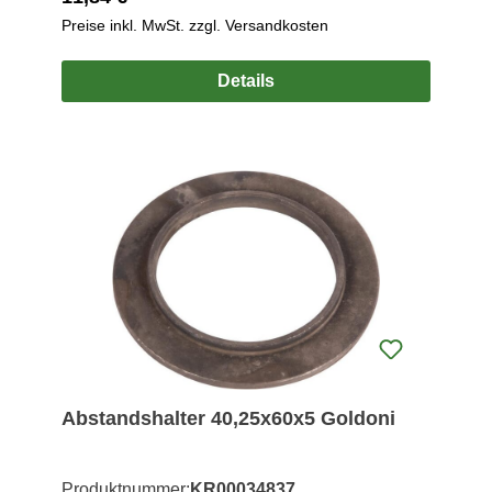
Preise inkl. MwSt. zzgl. Versandkosten
Details
Abstandshalter 40,25x60x5 Goldoni
Produktnummer:
KR00034837