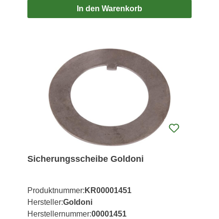
In den Warenkorb
Sicherungsscheibe Goldoni
Produktnummer:
KR00001451
Hersteller:
Goldoni
Herstellernummer:
00001451