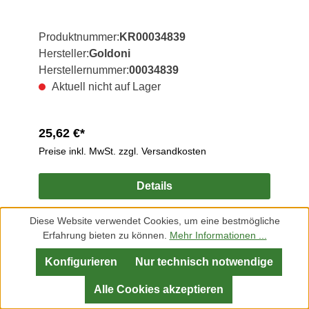
Produktnummer:
KR00034839
Hersteller:
Goldoni
Herstellernummer:
00034839
Aktuell nicht auf Lager
25,62 €*
Preise inkl. MwSt. zzgl. Versandkosten
Details
Diese Website verwendet Cookies, um eine bestmögliche
Erfahrung bieten zu können.
Mehr Informationen ...
Kontakt
Konfigurieren
Nur technisch notwendige
Rechtliches
Alle Cookies akzeptieren