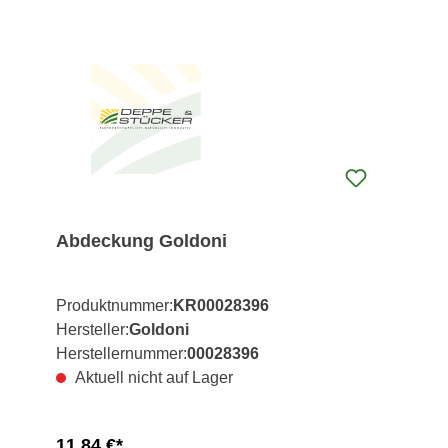
Abdeckung Goldoni
Produktnummer:
KR00028396
Hersteller:
Goldoni
Herstellernummer:
00028396
Aktuell nicht auf Lager
11,84 €*