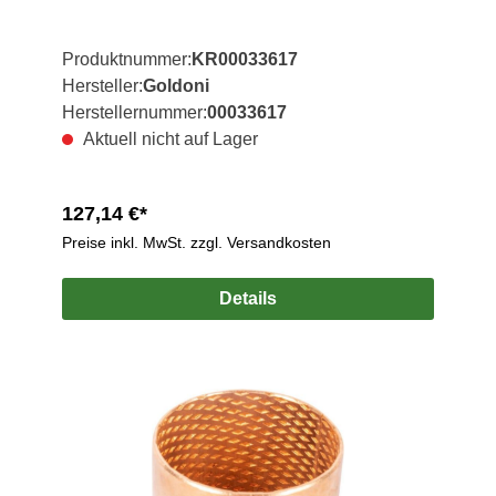
Produktnummer:
KR00033617
Hersteller:
Goldoni
Herstellernummer:
00033617
Aktuell nicht auf Lager
127,14 €*
Preise inkl. MwSt. zzgl. Versandkosten
Details