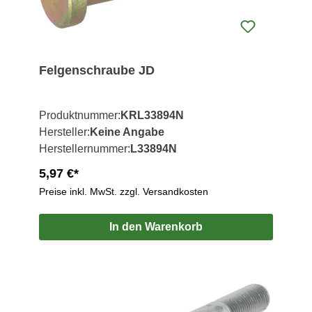
Felgenschraube JD
Produktnummer:
KRL33894N
Hersteller:
Keine Angabe
Herstellernummer:
L33894N
5,97 €*
Preise inkl. MwSt. zzgl. Versandkosten
In den Warenkorb