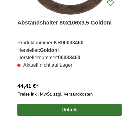
Abstandshalter 80x106x3,5 Goldoni
Produktnummer:
KR00033460
Hersteller:
Goldoni
Herstellernummer:
00033460
Aktuell nicht auf Lager
44,41 €*
Preise inkl. MwSt. zzgl. Versandkosten
Details