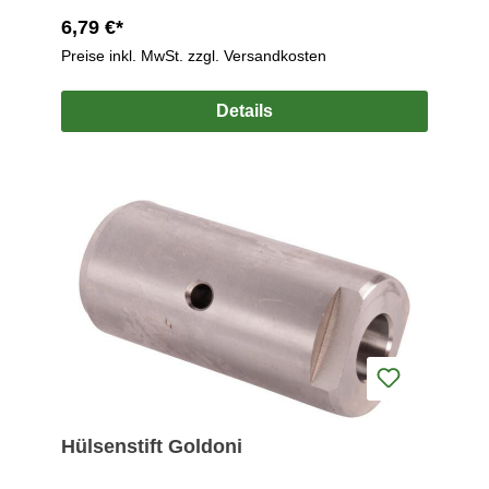
6,79 €*
Preise inkl. MwSt. zzgl. Versandkosten
Details
Hülsenstift Goldoni