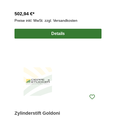
502,94 €*
Preise inkl. MwSt. zzgl. Versandkosten
Details
Zylinderstift Goldoni