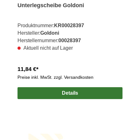
Unterlegscheibe Goldoni
Produktnummer:
KR00028397
Hersteller:
Goldoni
Herstellernummer:
00028397
Aktuell nicht auf Lager
11,84 €*
Preise inkl. MwSt. zzgl. Versandkosten
Details