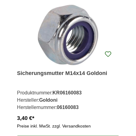
Sicherungsmutter M14x14 Goldoni
Produktnummer:
KR06160083
Hersteller:
Goldoni
Herstellernummer:
06160083
3,40 €*
Preise inkl. MwSt. zzgl. Versandkosten