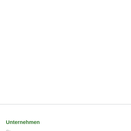
Unternehmen