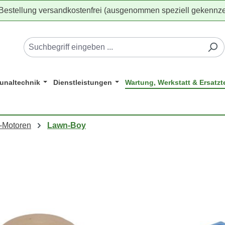
 Bestellung versandkostenfrei (ausgenommen speziell gekennze
naltechnik
Dienstleistungen
Wartung, Werkstatt & Ersatzte
-Motoren
Lawn-Boy