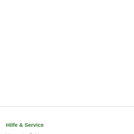
Hilfe & Service