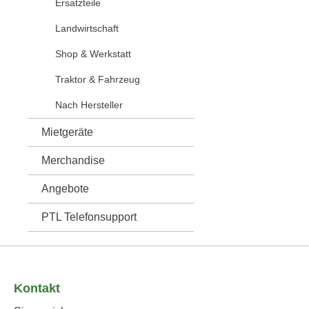
Ersatzteile
Landwirtschaft
Shop & Werkstatt
Traktor & Fahrzeug
Nach Hersteller
Mietgeräte
Merchandise
Angebote
PTL Telefonsupport
Kontakt