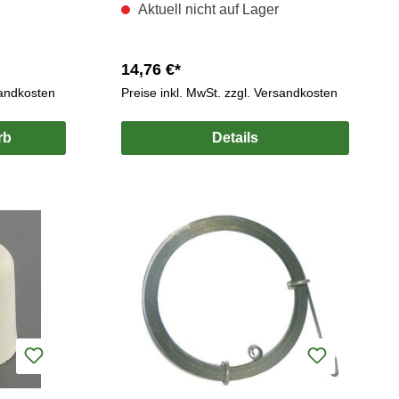
Aktuell nicht auf Lager
14,76 €*
sandkosten
Preise inkl. MwSt. zzgl. Versandkosten
rb
Details