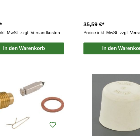
*
35,59 €*
inkl. MwSt. zzgl. Versandkosten
Preise inkl. MwSt. zzgl. Ver
In den Warenkorb
In den Warenko