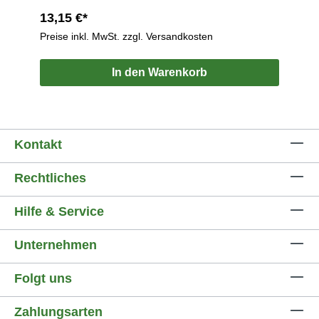
13,15 €*
Preise inkl. MwSt. zzgl. Versandkosten
In den Warenkorb
Kontakt
Rechtliches
Hilfe & Service
Unternehmen
Folgt uns
Zahlungsarten