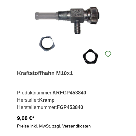
Kraftstoffhahn M10x1
Produktnummer:
KRFGP453840
Hersteller:
Kramp
Herstellernummer:
FGP453840
9,08 €*
Preise inkl. MwSt. zzgl. Versandkosten