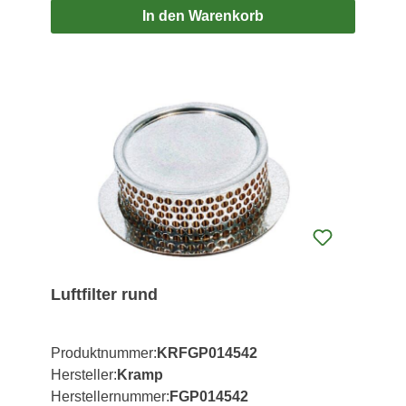
In den Warenkorb
Luftfilter rund
Produktnummer:
KRFGP014542
Hersteller:
Kramp
Herstellernummer:
FGP014542