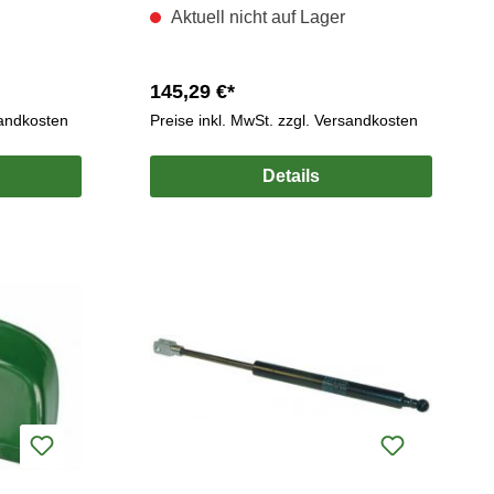
Aktuell nicht auf Lager
145,29 €*
sandkosten
Preise inkl. MwSt. zzgl. Versandkosten
Details