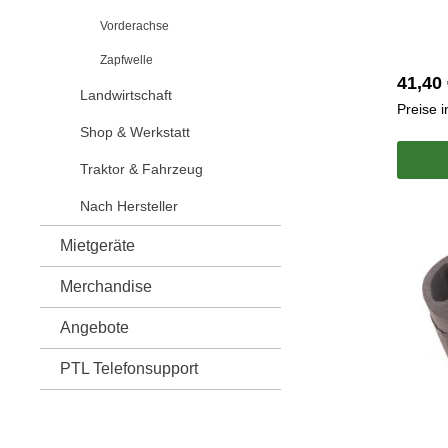
Vorderachse
Zapfwelle
41,40 
Landwirtschaft
Preise 
Shop & Werkstatt
Traktor & Fahrzeug
Nach Hersteller
Mietgeräte
Merchandise
Angebote
PTL Telefonsupport