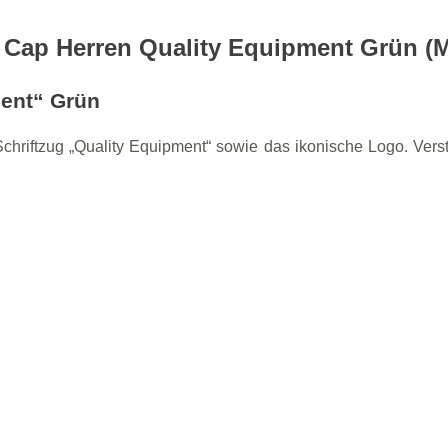
Cap Herren Quality Equipment Grün (
ent“ Grün
ftzug „Quality Equipment“ sowie das ikonische Logo. Verstell