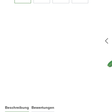
Beschreibung
Bewertungen