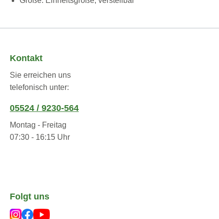
Größe: Einheitsgröße, verstellbar
Kontakt
Sie erreichen uns
telefonisch unter:
05524 / 9230-564
Montag - Freitag
07:30 - 16:15 Uhr
Folgt uns