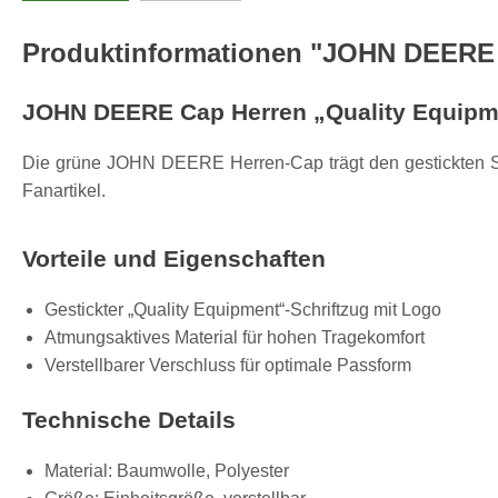
Produktinformationen "JOHN DEERE 
JOHN DEERE Cap Herren „Quality Equipm
Die grüne JOHN DEERE Herren-Cap trägt den gestickten Schri
Fanartikel.
Vorteile und Eigenschaften
Gestickter „Quality Equipment“-Schriftzug mit Logo
Atmungsaktives Material für hohen Tragekomfort
Verstellbarer Verschluss für optimale Passform
Technische Details
Material: Baumwolle, Polyester