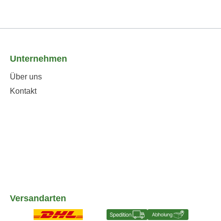
Unternehmen
Über uns
Kontakt
Versandarten