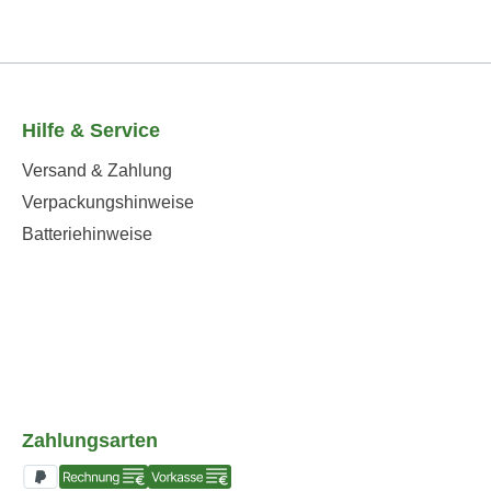
Hilfe & Service
Versand & Zahlung
Verpackungshinweise
Batteriehinweise
Zahlungsarten