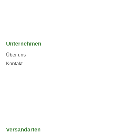
Unternehmen
Über uns
Kontakt
Versandarten