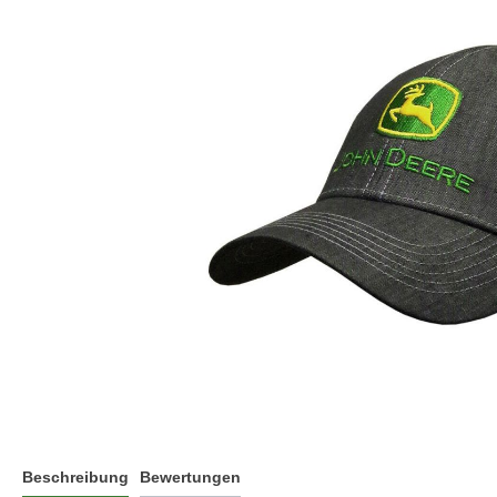
Beschreibung
Bewertungen