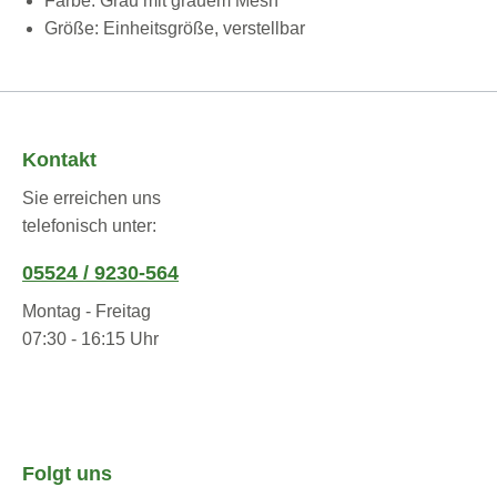
Farbe: Grau mit grauem Mesh
Größe: Einheitsgröße, verstellbar
Kontakt
Sie erreichen uns
telefonisch unter:
05524 / 9230-564
Montag - Freitag
07:30 - 16:15 Uhr
Folgt uns