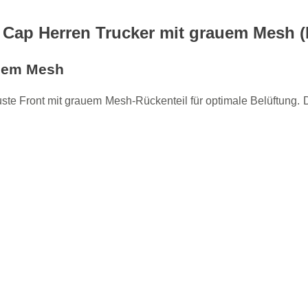
Cap Herren Trucker mit grauem Mesh 
auem Mesh
Front mit grauem Mesh-Rückenteil für optimale Belüftung. Das