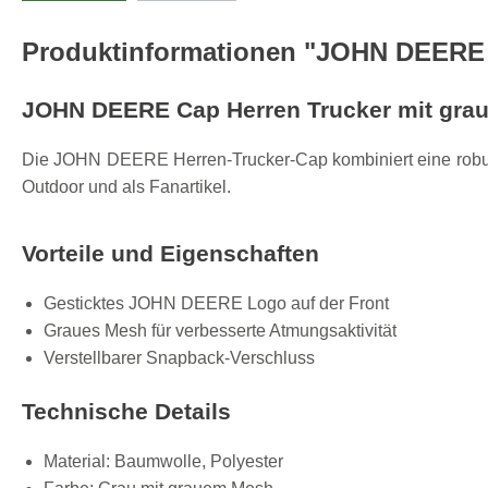
Produktinformationen "JOHN DEERE 
JOHN DEERE Cap Herren Trucker mit gr
Die JOHN DEERE Herren-Trucker-Cap kombiniert eine robuste 
Outdoor und als Fanartikel.
Vorteile und Eigenschaften
Gesticktes JOHN DEERE Logo auf der Front
Graues Mesh für verbesserte Atmungsaktivität
Verstellbarer Snapback-Verschluss
Technische Details
Material: Baumwolle, Polyester