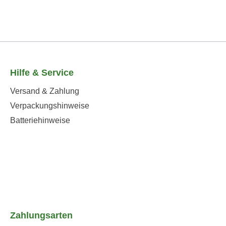
Hilfe & Service
Versand & Zahlung
Verpackungshinweise
Batteriehinweise
Zahlungsarten