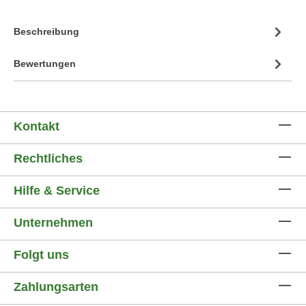
Beschreibung
Bewertungen
Kontakt
Rechtliches
Hilfe & Service
Unternehmen
Folgt uns
Zahlungsarten