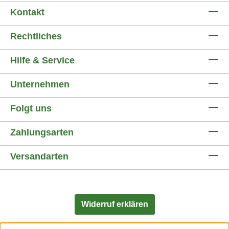
Kontakt
Rechtliches
Hilfe & Service
Unternehmen
Folgt uns
Zahlungsarten
Versandarten
Widerruf erklären