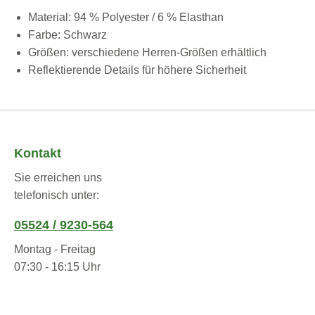
Material: 94 % Polyester / 6 % Elasthan
Farbe: Schwarz
Größen: verschiedene Herren-Größen erhältlich
Reflektierende Details für höhere Sicherheit
Kontakt
Sie erreichen uns
telefonisch unter:
05524 / 9230-564
Montag - Freitag
07:30 - 16:15 Uhr