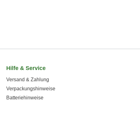
Hilfe & Service
Versand & Zahlung
Verpackungshinweise
Batteriehinweise