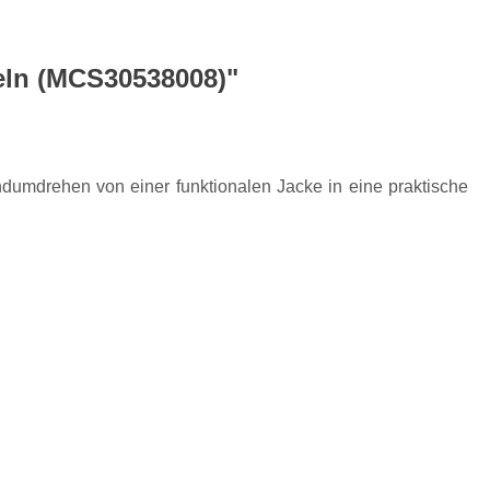
eln (MCS30538008)"
dumdrehen von einer funktionalen Jacke in eine praktische