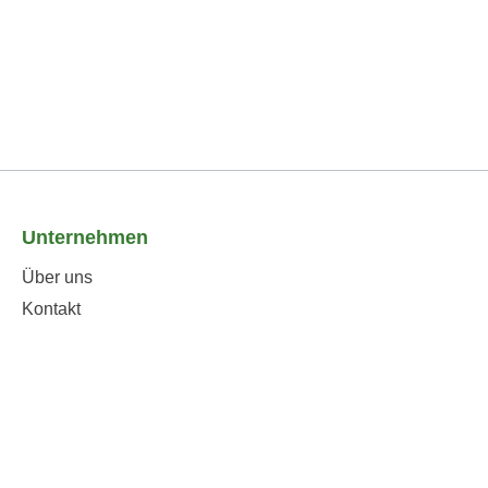
Unternehmen
Über uns
Kontakt