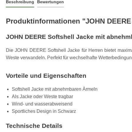
Beschreibung
Bewertungen
Produktinformationen "JOHN DEERE 
JOHN DEERE Softshell Jacke mit abnehmb
Die JOHN DEERE Softshell Jacke für Herren bietet maximal
Weste verwandeln. Perfekt für wechselhafte Wetterbedingunge
Vorteile und Eigenschaften
Softshell Jacke mit abnehmbaren Ärmeln
Als Jacke oder Weste tragbar
Wind- und wasserabweisend
Sportliches Design in Schwarz
Technische Details