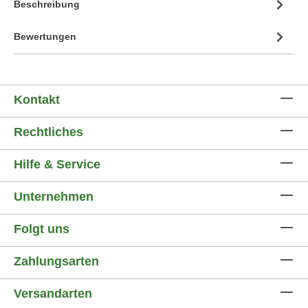
Beschreibung
Bewertungen
Kontakt
Rechtliches
Hilfe & Service
Unternehmen
Folgt uns
Zahlungsarten
Versandarten