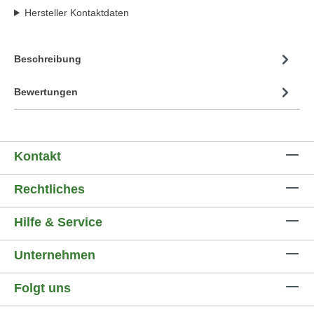
Hersteller Kontaktdaten
Beschreibung
Bewertungen
Kontakt
Rechtliches
Hilfe & Service
Unternehmen
Folgt uns