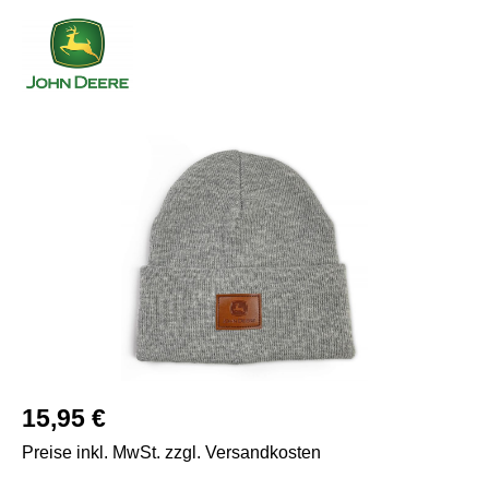
Bildergalerie überspringen
Regulärer Preis:
15,95 €
Preise inkl. MwSt. zzgl. Versandkosten