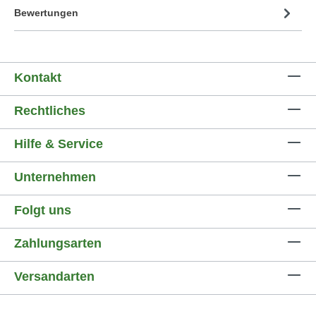
Bewertungen
Kontakt
Rechtliches
Hilfe & Service
Unternehmen
Folgt uns
Zahlungsarten
Versandarten