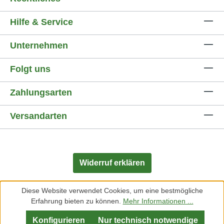
Hilfe & Service
Unternehmen
Folgt uns
Zahlungsarten
Versandarten
Widerruf erklären
Diese Website verwendet Cookies, um eine bestmögliche
Erfahrung bieten zu können.
Mehr Informationen ...
Konfigurieren
Nur technisch notwendige