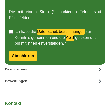
Die mit einem Stern (*) markierten Felder sind
Pflichtfelder.
Ich habe die
Datenschutzbestimmungen
zur
Kenntnis genommen und die
AGB
gelesen und
bin mit ihnen einverstanden. *
Abschicken
Beschreibung
Bewertungen
Kontakt