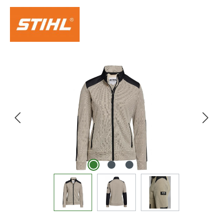
Bildergalerie überspringen