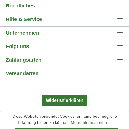
Rechtliches
Hilfe & Service
Unternehmen
Folgt uns
Zahlungsarten
Versandarten
Widerruf erklären
Diese Website verwendet Cookies, um eine bestmögliche
Erfahrung bieten zu können.
Mehr Informationen ...