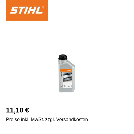
Bildergalerie überspringen
Regulärer Preis:
11,10 €
Preise inkl. MwSt. zzgl. Versandkosten