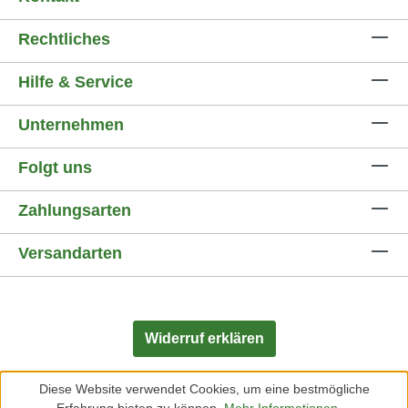
Rechtliches
Hilfe & Service
Unternehmen
Folgt uns
Zahlungsarten
Versandarten
Widerruf erklären
Diese Website verwendet Cookies, um eine bestmögliche